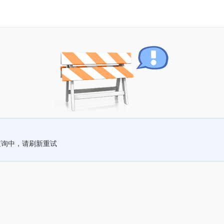
查询中，请刷新重试