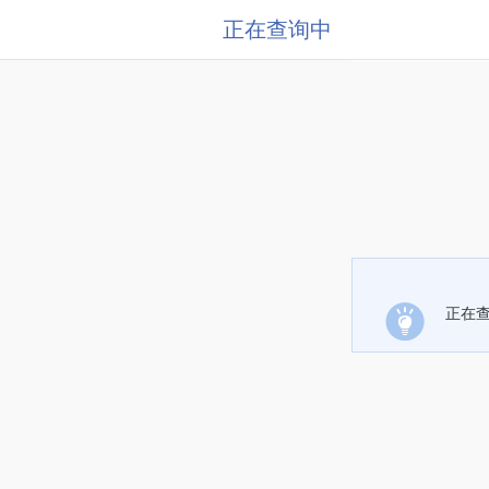
正在查询中
正在