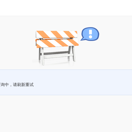
查询中，请刷新重试