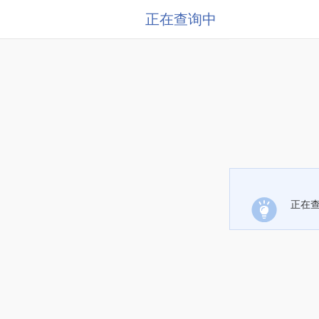
正在查询中
正在