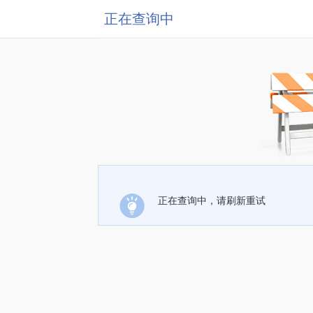
正在查询中
正在查询中，请刷新重试