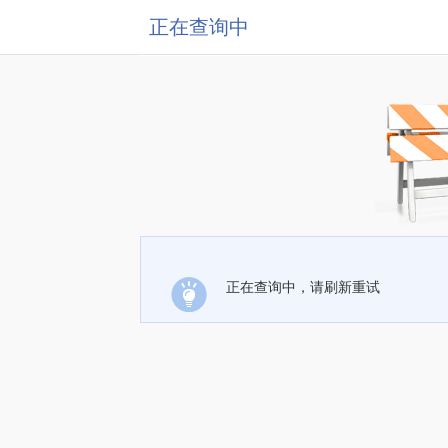
正在查询中
正在查询中，请刷新重试